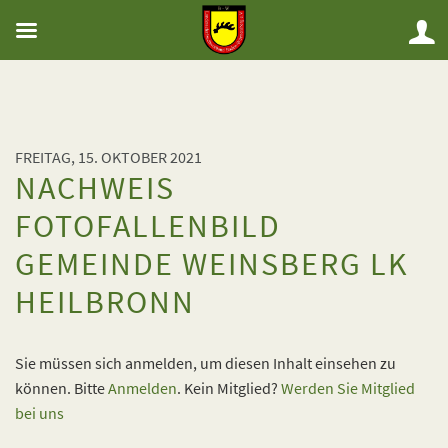
FREITAG, 15. OKTOBER 2021
NACHWEIS
FOTOFALLENBILD
GEMEINDE WEINSBERG LK
HEILBRONN
Sie müssen sich anmelden, um diesen Inhalt einsehen zu
können. Bitte
Anmelden
. Kein Mitglied?
Werden Sie Mitglied
bei uns