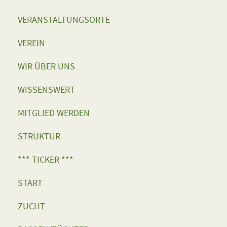
VERANSTALTUNGSORTE
VEREIN
WIR ÜBER UNS
WISSENSWERT
MITGLIED WERDEN
STRUKTUR
*** TICKER ***
START
ZUCHT