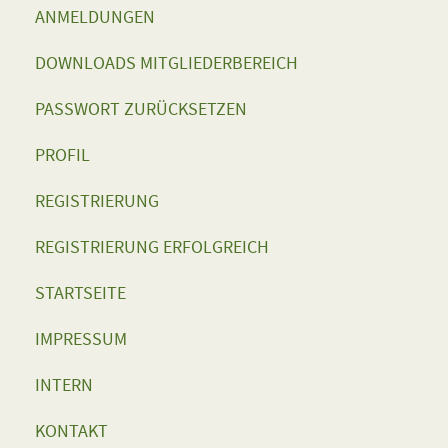
ANMELDUNGEN
DOWNLOADS MITGLIEDERBEREICH
PASSWORT ZURÜCKSETZEN
PROFIL
REGISTRIERUNG
REGISTRIERUNG ERFOLGREICH
STARTSEITE
IMPRESSUM
INTERN
KONTAKT