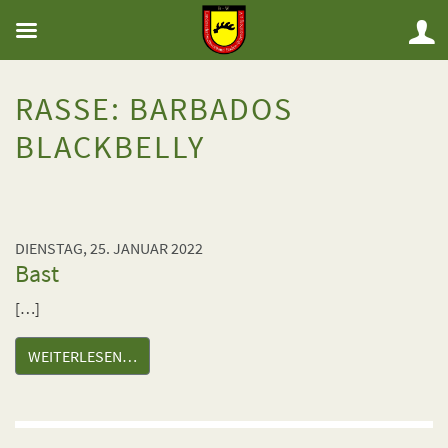
RASSE:
BARBADOS
BLACKBELLY
DIENSTAG, 25. JANUAR 2022
Bast
[…]
WEITERLESEN…