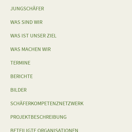
JUNGSCHÄFER
WAS SIND WIR
WAS IST UNSER ZIEL
WAS MACHEN WIR
TERMINE
BERICHTE
BILDER
SCHÄFERKOMPETENZNETZWERK
PROJEKTBESCHREIBUNG
BETEILIGTE ORGANISATIONEN