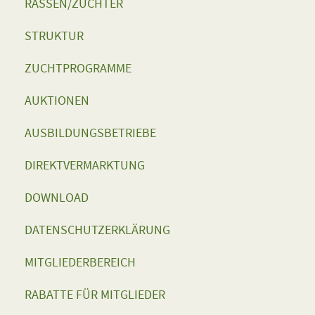
RASSEN/ZÜCHTER
STRUKTUR
ZUCHTPROGRAMME
AUKTIONEN
AUSBILDUNGSBETRIEBE
DIREKTVERMARKTUNG
DOWNLOAD
DATENSCHUTZERKLÄRUNG
MITGLIEDERBEREICH
RABATTE FÜR MITGLIEDER