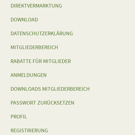
DIREKTVERMARKTUNG
DOWNLOAD
DATENSCHUTZERKLÄRUNG
MITGLIEDERBEREICH
RABATTE FÜR MITGLIEDER
ANMELDUNGEN
DOWNLOADS MITGLIEDERBEREICH
PASSWORT ZURÜCKSETZEN
PROFIL
REGISTRIERUNG