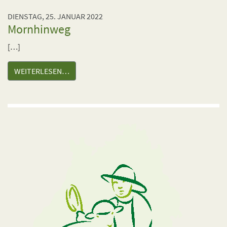
DIENSTAG, 25. JANUAR 2022
Mornhinweg
[…]
WEITERLESEN…