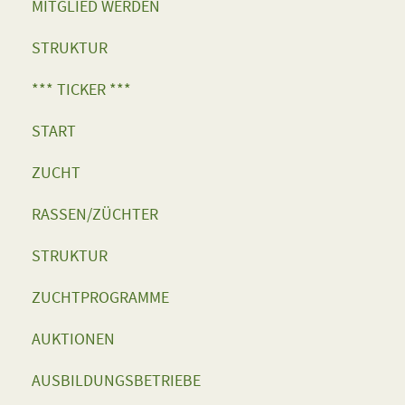
MITGLIED WERDEN
STRUKTUR
*** TICKER ***
START
ZUCHT
RASSEN/ZÜCHTER
STRUKTUR
ZUCHTPROGRAMME
AUKTIONEN
AUSBILDUNGSBETRIEBE