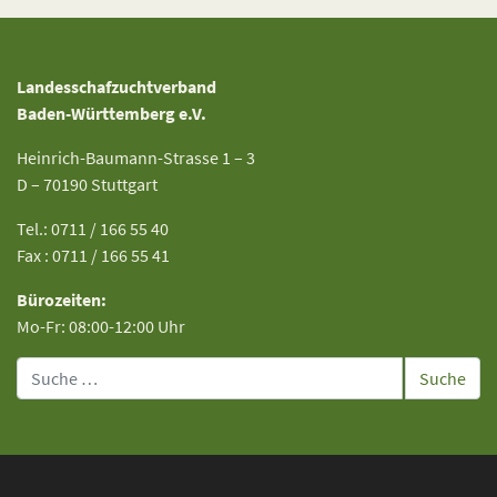
Landesschafzuchtverband
Baden-Württemberg e.V.
Heinrich-Baumann-Strasse 1 – 3
D – 70190 Stuttgart
Tel.: 0711 / 166 55 40
Fax : 0711 / 166 55 41
Bürozeiten:
Mo-Fr: 08:00-12:00 Uhr
Suche