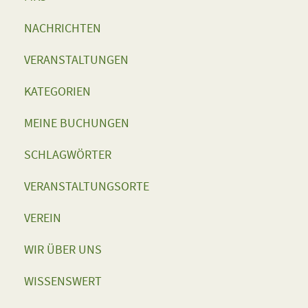
NACHRICHTEN
VERANSTALTUNGEN
KATEGORIEN
MEINE BUCHUNGEN
SCHLAGWÖRTER
VERANSTALTUNGSORTE
VEREIN
WIR ÜBER UNS
WISSENSWERT