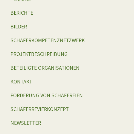
BERICHTE
BILDER
SCHÄFERKOMPETENZNETZWERK
PROJEKTBESCHREIBUNG
BETEILIGTE ORGANISATIONEN
KONTAKT
FÖRDERUNG VON SCHÄFEREIEN
SCHÄFERREVIERKONZEPT
NEWSLETTER