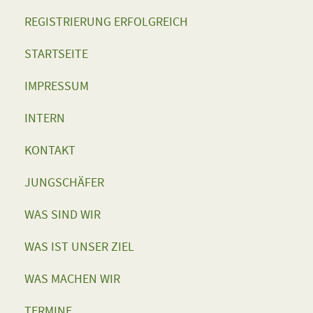
REGISTRIERUNG ERFOLGREICH
STARTSEITE
IMPRESSUM
INTERN
KONTAKT
JUNGSCHÄFER
WAS SIND WIR
WAS IST UNSER ZIEL
WAS MACHEN WIR
TERMINE