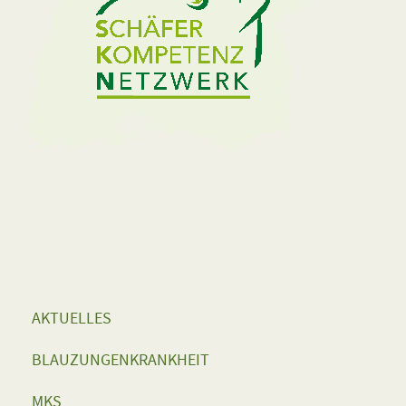
AKTUELLES
BLAUZUNGENKRANKHEIT
MKS