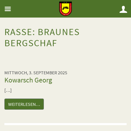
RASSE:
BRAUNES
BERGSCHAF
MITTWOCH, 3. SEPTEMBER 2025
Kowarsch Georg
[…]
WEITERLESEN…