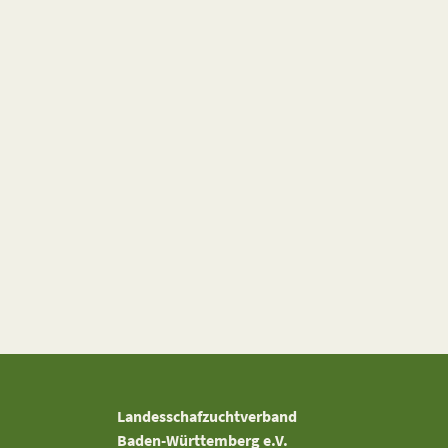
Landesschafzuchtverband
Baden-Württemberg e.V.