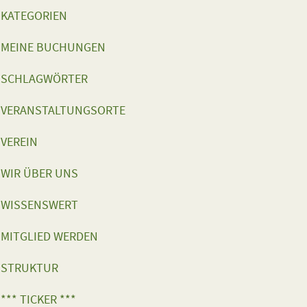
KATEGORIEN
MEINE BUCHUNGEN
SCHLAGWÖRTER
VERANSTALTUNGSORTE
VEREIN
WIR ÜBER UNS
WISSENSWERT
MITGLIED WERDEN
STRUKTUR
*** TICKER ***