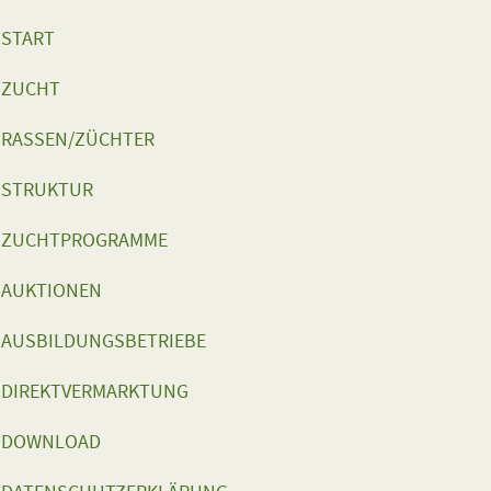
START
ZUCHT
RASSEN/ZÜCHTER
STRUKTUR
ZUCHTPROGRAMME
AUKTIONEN
AUSBILDUNGSBETRIEBE
DIREKTVERMARKTUNG
DOWNLOAD