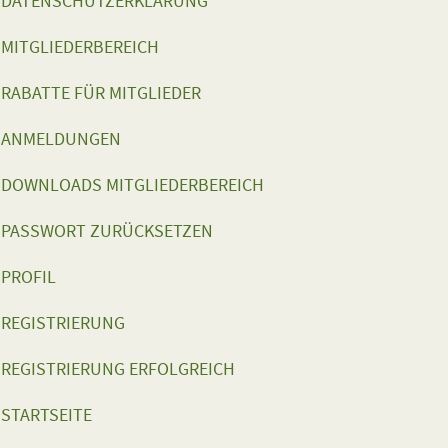
DATENSCHUTZERKLÄRUNG
MITGLIEDERBEREICH
RABATTE FÜR MITGLIEDER
ANMELDUNGEN
DOWNLOADS MITGLIEDERBEREICH
PASSWORT ZURÜCKSETZEN
PROFIL
REGISTRIERUNG
REGISTRIERUNG ERFOLGREICH
STARTSEITE