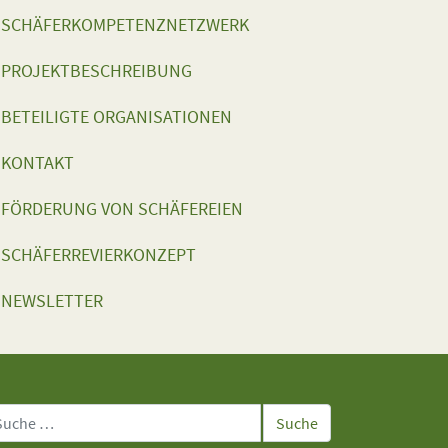
SCHÄFERKOMPETENZNETZWERK
PROJEKTBESCHREIBUNG
BETEILIGTE ORGANISATIONEN
KONTAKT
FÖRDERUNG VON SCHÄFEREIEN
SCHÄFERREVIERKONZEPT
NEWSLETTER
che