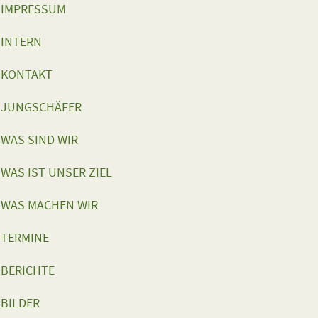
IMPRESSUM
INTERN
KONTAKT
JUNGSCHÄFER
WAS SIND WIR
WAS IST UNSER ZIEL
WAS MACHEN WIR
TERMINE
BERICHTE
BILDER