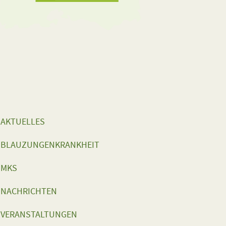
AKTUELLES
BLAUZUNGENKRANKHEIT
MKS
NACHRICHTEN
VERANSTALTUNGEN