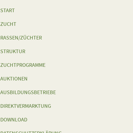
START
ZUCHT
RASSEN/ZÜCHTER
STRUKTUR
ZUCHTPROGRAMME
AUKTIONEN
AUSBILDUNGSBETRIEBE
DIREKTVERMARKTUNG
DOWNLOAD