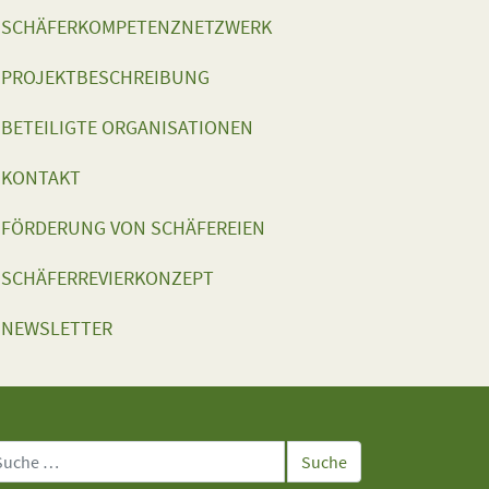
SCHÄFERKOMPETENZNETZWERK
PROJEKTBESCHREIBUNG
BETEILIGTE ORGANISATIONEN
KONTAKT
FÖRDERUNG VON SCHÄFEREIEN
SCHÄFERREVIERKONZEPT
NEWSLETTER
che