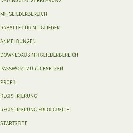
DATENSCHUTZERKLÄRUNG
MITGLIEDERBEREICH
RABATTE FÜR MITGLIEDER
ANMELDUNGEN
DOWNLOADS MITGLIEDERBEREICH
PASSWORT ZURÜCKSETZEN
PROFIL
REGISTRIERUNG
REGISTRIERUNG ERFOLGREICH
STARTSEITE