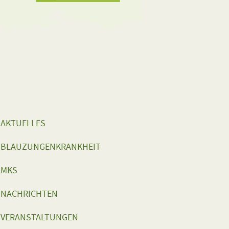
AKTUELLES
BLAUZUNGENKRANKHEIT
MKS
NACHRICHTEN
VERANSTALTUNGEN