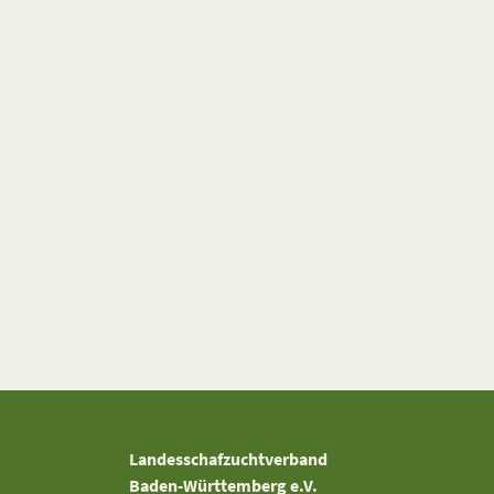
Landesschafzuchtverband
Baden-Württemberg e.V.