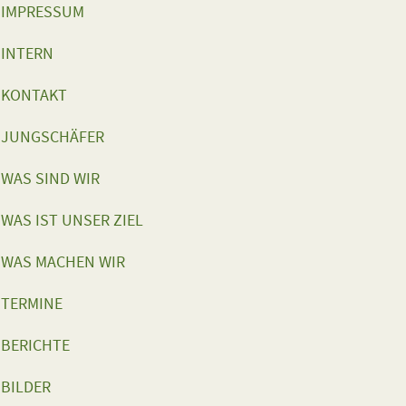
IMPRESSUM
INTERN
KONTAKT
JUNGSCHÄFER
WAS SIND WIR
WAS IST UNSER ZIEL
WAS MACHEN WIR
TERMINE
BERICHTE
BILDER