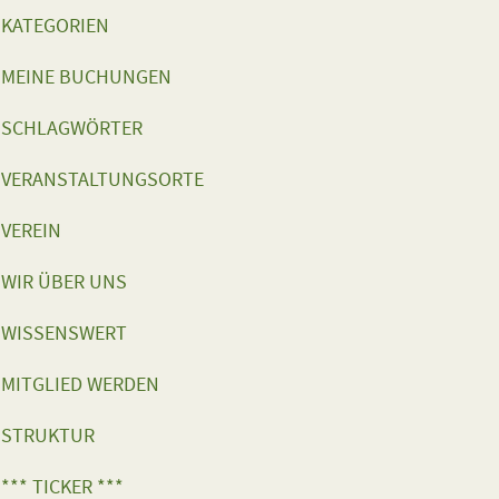
KATEGORIEN
MEINE BUCHUNGEN
SCHLAGWÖRTER
VERANSTALTUNGSORTE
VEREIN
WIR ÜBER UNS
WISSENSWERT
MITGLIED WERDEN
STRUKTUR
*** TICKER ***