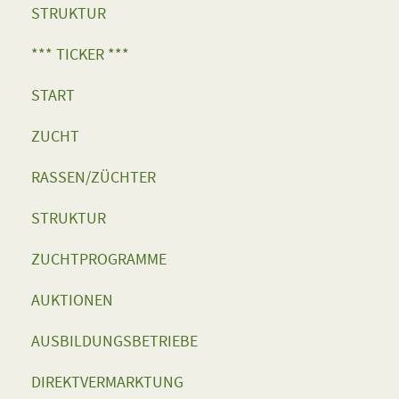
STRUKTUR
*** TICKER ***
START
ZUCHT
RASSEN/ZÜCHTER
STRUKTUR
ZUCHTPROGRAMME
AUKTIONEN
AUSBILDUNGSBETRIEBE
DIREKTVERMARKTUNG