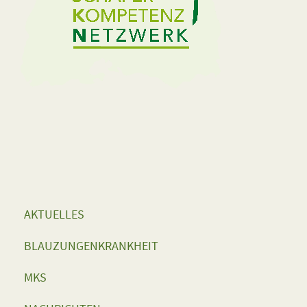
AKTUELLES
BLAUZUNGENKRANKHEIT
MKS