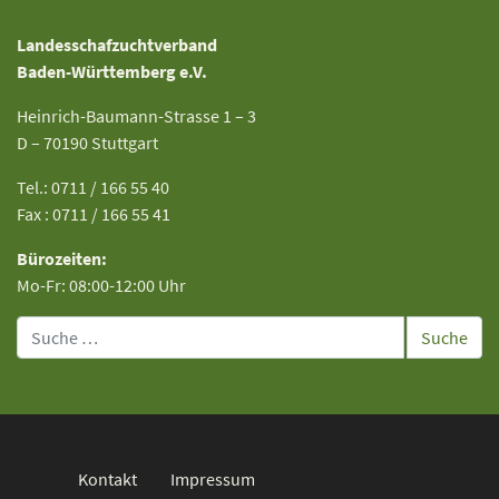
Landesschafzuchtverband
Baden-Württemberg e.V.
Heinrich-Baumann-Strasse 1 – 3
D – 70190 Stuttgart
Tel.: 0711 / 166 55 40
Fax : 0711 / 166 55 41
Bürozeiten:
Mo-Fr: 08:00-12:00 Uhr
Suche
Kontakt
Impressum