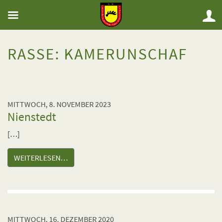
RASSE:
KAMERUNSCHAF
MITTWOCH, 8. NOVEMBER 2023
Nienstedt
[…]
WEITERLESEN…
MITTWOCH, 16. DEZEMBER 2020