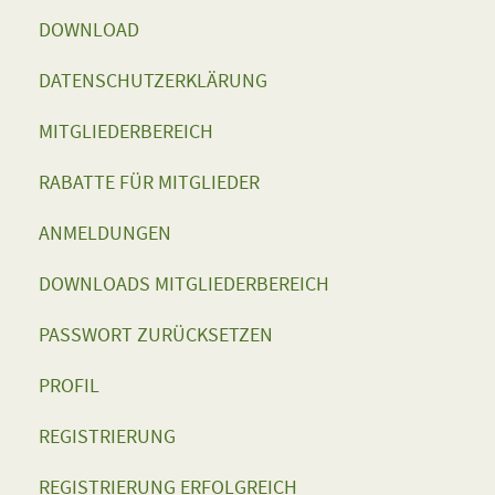
DOWNLOAD
DATENSCHUTZERKLÄRUNG
MITGLIEDERBEREICH
RABATTE FÜR MITGLIEDER
ANMELDUNGEN
DOWNLOADS MITGLIEDERBEREICH
PASSWORT ZURÜCKSETZEN
PROFIL
REGISTRIERUNG
REGISTRIERUNG ERFOLGREICH