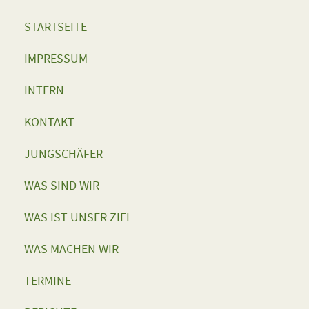
STARTSEITE
IMPRESSUM
INTERN
KONTAKT
JUNGSCHÄFER
WAS SIND WIR
WAS IST UNSER ZIEL
WAS MACHEN WIR
TERMINE