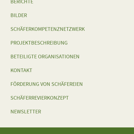
BERICHTE
BILDER
SCHÄFERKOMPETENZNETZWERK
PROJEKTBESCHREIBUNG
BETEILIGTE ORGANISATIONEN
KONTAKT
FÖRDERUNG VON SCHÄFEREIEN
SCHÄFERREVIERKONZEPT
NEWSLETTER