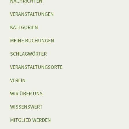
NACHRICHTEN
VERANSTALTUNGEN
KATEGORIEN
MEINE BUCHUNGEN
SCHLAGWÖRTER
VERANSTALTUNGSORTE
VEREIN
WIR ÜBER UNS
WISSENSWERT
MITGLIED WERDEN