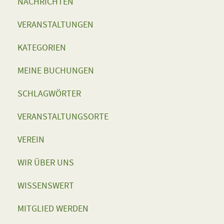
NACHRICHTEN
VERANSTALTUNGEN
KATEGORIEN
MEINE BUCHUNGEN
SCHLAGWÖRTER
VERANSTALTUNGSORTE
VEREIN
WIR ÜBER UNS
WISSENSWERT
MITGLIED WERDEN