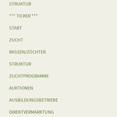
STRUKTUR
*** TICKER ***
START
ZUCHT
RASSEN/ZÜCHTER
STRUKTUR
ZUCHTPROGRAMME
AUKTIONEN
AUSBILDUNGSBETRIEBE
DIREKTVERMARKTUNG