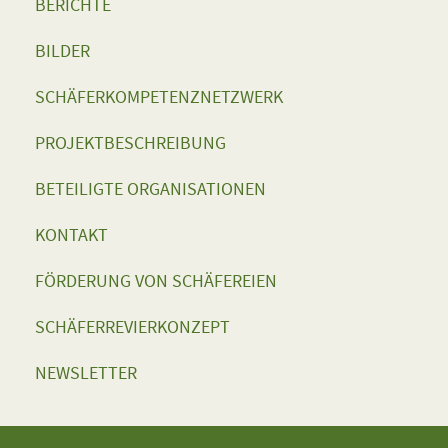
BERICHTE
BILDER
SCHÄFERKOMPETENZNETZWERK
PROJEKTBESCHREIBUNG
BETEILIGTE ORGANISATIONEN
KONTAKT
FÖRDERUNG VON SCHÄFEREIEN
SCHÄFERREVIERKONZEPT
NEWSLETTER