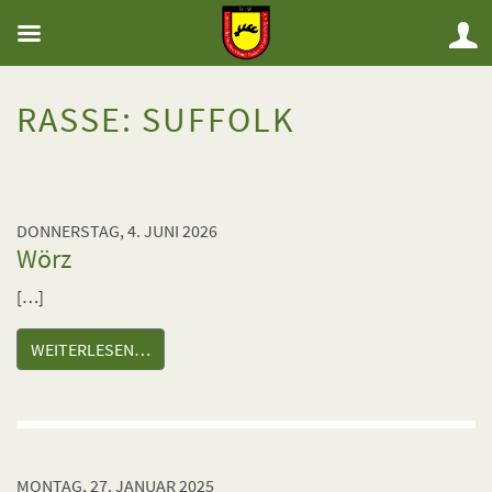
RASSE:
SUFFOLK
DONNERSTAG, 4. JUNI 2026
Wörz
[…]
WEITERLESEN…
MONTAG, 27. JANUAR 2025