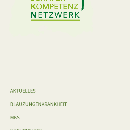
AKTUELLES
BLAUZUNGENKRANKHEIT
MKS