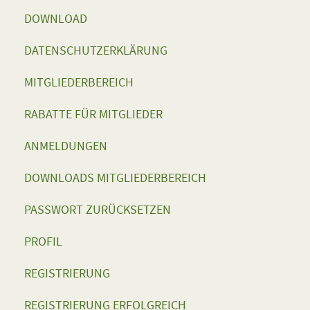
DOWNLOAD
DATENSCHUTZERKLÄRUNG
MITGLIEDERBEREICH
RABATTE FÜR MITGLIEDER
ANMELDUNGEN
DOWNLOADS MITGLIEDERBEREICH
PASSWORT ZURÜCKSETZEN
PROFIL
REGISTRIERUNG
REGISTRIERUNG ERFOLGREICH