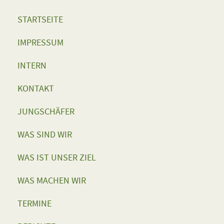
STARTSEITE
IMPRESSUM
INTERN
KONTAKT
JUNGSCHÄFER
WAS SIND WIR
WAS IST UNSER ZIEL
WAS MACHEN WIR
TERMINE