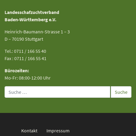
Landesschafzuchtverband
Baden-Württemberg e.V.
Heinrich-Baumann-Strasse 1 – 3
D – 70190 Stuttgart
Tel.: 0711 / 166 55 40
Fax : 0711 / 166 55 41
Bürozeiten:
Mo-Fr: 08:00-12:00 Uhr
Suche
Kontakt
Impressum