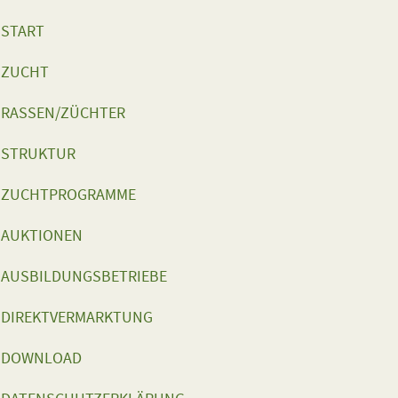
START
ZUCHT
RASSEN/ZÜCHTER
STRUKTUR
ZUCHTPROGRAMME
AUKTIONEN
AUSBILDUNGSBETRIEBE
DIREKTVERMARKTUNG
DOWNLOAD