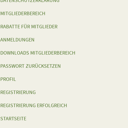
DATENSCHUTZERKLÄRUNG
MITGLIEDERBEREICH
RABATTE FÜR MITGLIEDER
ANMELDUNGEN
DOWNLOADS MITGLIEDERBEREICH
PASSWORT ZURÜCKSETZEN
PROFIL
REGISTRIERUNG
REGISTRIERUNG ERFOLGREICH
STARTSEITE