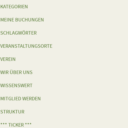
KATEGORIEN
MEINE BUCHUNGEN
SCHLAGWÖRTER
VERANSTALTUNGSORTE
VEREIN
WIR ÜBER UNS
WISSENSWERT
MITGLIED WERDEN
STRUKTUR
*** TICKER ***