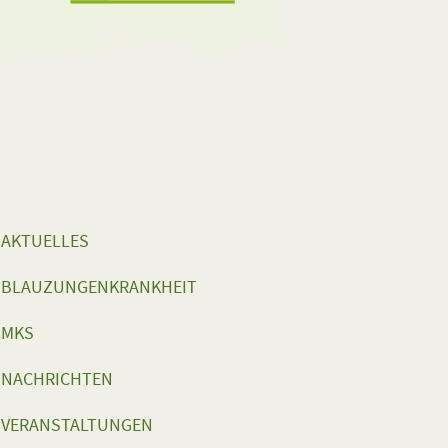
AKTUELLES
BLAUZUNGENKRANKHEIT
MKS
NACHRICHTEN
VERANSTALTUNGEN