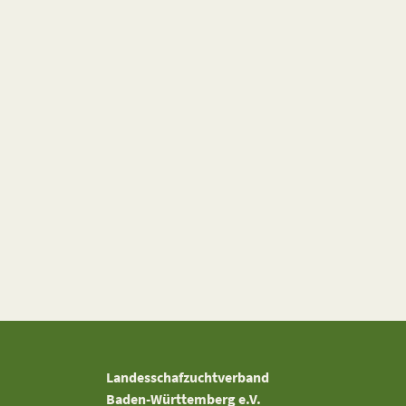
Landesschafzuchtverband
Baden-Württemberg e.V.