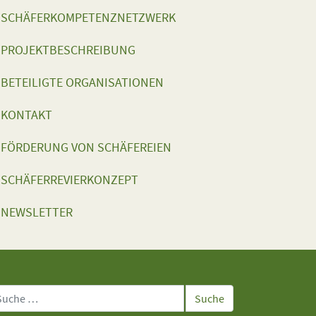
SCHÄFERKOMPETENZNETZWERK
PROJEKTBESCHREIBUNG
BETEILIGTE ORGANISATIONEN
KONTAKT
FÖRDERUNG VON SCHÄFEREIEN
SCHÄFERREVIERKONZEPT
NEWSLETTER
che