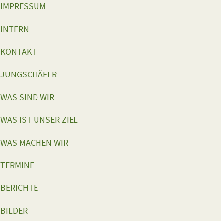
IMPRESSUM
INTERN
KONTAKT
JUNGSCHÄFER
WAS SIND WIR
WAS IST UNSER ZIEL
WAS MACHEN WIR
TERMINE
BERICHTE
BILDER