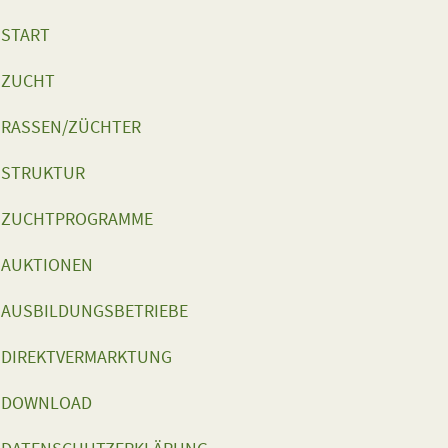
START
ZUCHT
RASSEN/ZÜCHTER
STRUKTUR
ZUCHTPROGRAMME
AUKTIONEN
AUSBILDUNGSBETRIEBE
DIREKTVERMARKTUNG
DOWNLOAD