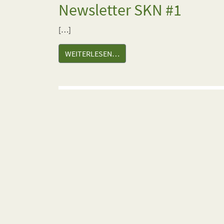
Newsletter SKN #1
[…]
WEITERLESEN…