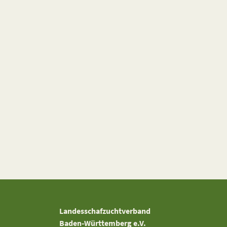
Landesschafzuchtverband
Baden-Württemberg e.V.