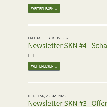
WEITERLESEN…
FREITAG, 11. AUGUST 2023
Newsletter SKN #4 | Sch
[…]
WEITERLESEN…
DIENSTAG, 23. MAI 2023
Newsletter SKN #3 | Öffen