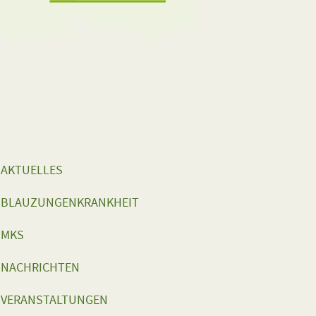
AKTUELLES
BLAUZUNGENKRANKHEIT
MKS
NACHRICHTEN
VERANSTALTUNGEN