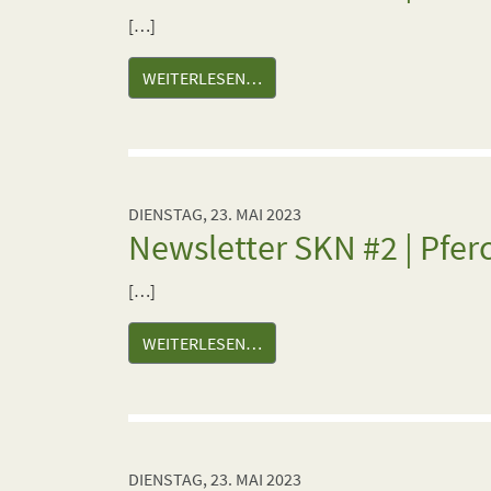
[…]
WEITERLESEN…
DIENSTAG, 23. MAI 2023
Newsletter SKN #2 | Pfer
[…]
WEITERLESEN…
DIENSTAG, 23. MAI 2023