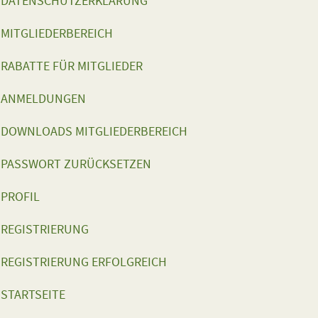
DATENSCHUTZERKLÄRUNG
MITGLIEDERBEREICH
RABATTE FÜR MITGLIEDER
ANMELDUNGEN
DOWNLOADS MITGLIEDERBEREICH
PASSWORT ZURÜCKSETZEN
PROFIL
REGISTRIERUNG
REGISTRIERUNG ERFOLGREICH
STARTSEITE