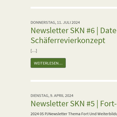
DONNERSTAG, 11. JULI 2024
Newsletter SKN #6 | Dat
Schäferrevierkonzept
[…]
WEITERLESEN…
DIENSTAG, 9. APRIL 2024
Newsletter SKN #5 | Fort
2024 05 PJNewsletter Thema Fort Und Weiterbild