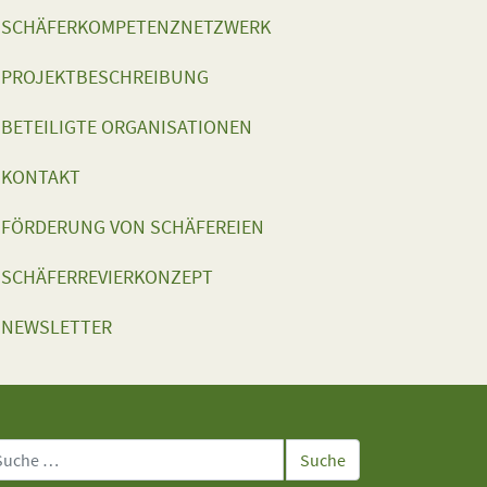
SCHÄFERKOMPETENZNETZWERK
PROJEKTBESCHREIBUNG
BETEILIGTE ORGANISATIONEN
KONTAKT
FÖRDERUNG VON SCHÄFEREIEN
SCHÄFERREVIERKONZEPT
NEWSLETTER
che