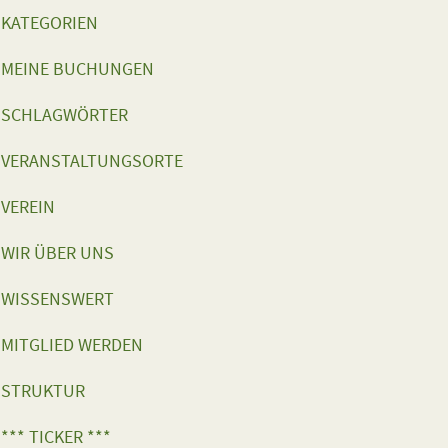
KATEGORIEN
MEINE BUCHUNGEN
SCHLAGWÖRTER
VERANSTALTUNGSORTE
VEREIN
WIR ÜBER UNS
WISSENSWERT
MITGLIED WERDEN
STRUKTUR
*** TICKER ***