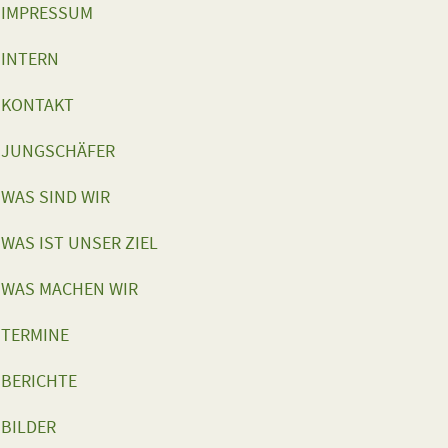
IMPRESSUM
INTERN
KONTAKT
JUNGSCHÄFER
WAS SIND WIR
WAS IST UNSER ZIEL
WAS MACHEN WIR
TERMINE
BERICHTE
BILDER