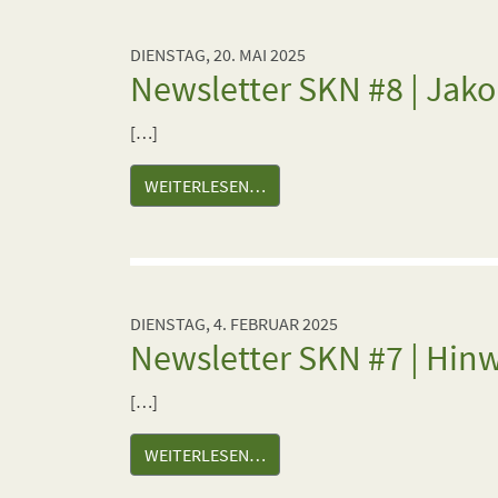
DIENSTAG, 20. MAI 2025
Newsletter SKN #8 | Jak
[…]
WEITERLESEN…
DIENSTAG, 4. FEBRUAR 2025
Newsletter SKN #7 | Hinw
[…]
WEITERLESEN…