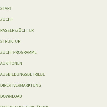
START
ZUCHT
RASSEN/ZÜCHTER
STRUKTUR
ZUCHTPROGRAMME
AUKTIONEN
AUSBILDUNGSBETRIEBE
DIREKTVERMARKTUNG
DOWNLOAD