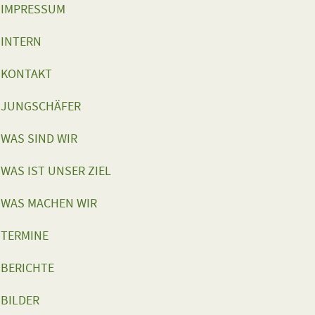
IMPRESSUM
INTERN
KONTAKT
JUNGSCHÄFER
WAS SIND WIR
WAS IST UNSER ZIEL
WAS MACHEN WIR
TERMINE
BERICHTE
BILDER