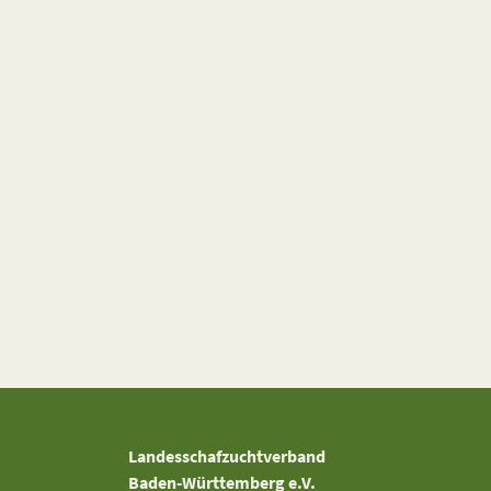
Landesschafzuchtverband
Baden-Württemberg e.V.