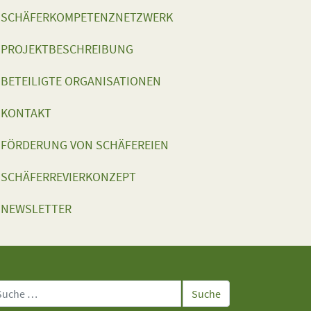
SCHÄFERKOMPETENZNETZWERK
PROJEKTBESCHREIBUNG
BETEILIGTE ORGANISATIONEN
KONTAKT
FÖRDERUNG VON SCHÄFEREIEN
SCHÄFERREVIERKONZEPT
NEWSLETTER
che