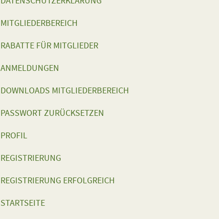
DATENSCHUTZERKLÄRUNG
MITGLIEDERBEREICH
RABATTE FÜR MITGLIEDER
ANMELDUNGEN
DOWNLOADS MITGLIEDERBEREICH
PASSWORT ZURÜCKSETZEN
PROFIL
REGISTRIERUNG
REGISTRIERUNG ERFOLGREICH
STARTSEITE