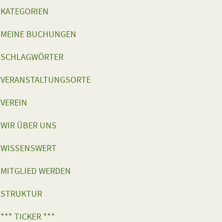
KATEGORIEN
MEINE BUCHUNGEN
SCHLAGWÖRTER
VERANSTALTUNGSORTE
VEREIN
WIR ÜBER UNS
WISSENSWERT
MITGLIED WERDEN
STRUKTUR
*** TICKER ***