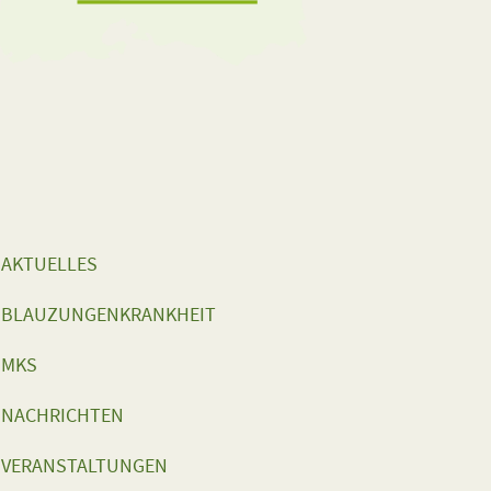
AKTUELLES
BLAUZUNGENKRANKHEIT
MKS
NACHRICHTEN
VERANSTALTUNGEN