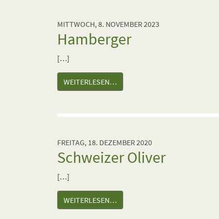
MITTWOCH, 8. NOVEMBER 2023
Hamberger
[…]
WEITERLESEN…
FREITAG, 18. DEZEMBER 2020
Schweizer Oliver
[…]
WEITERLESEN…