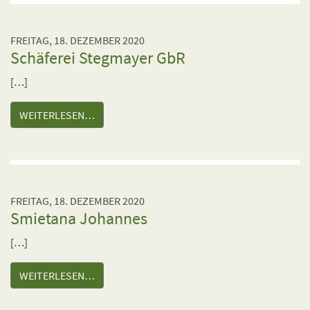
FREITAG, 18. DEZEMBER 2020
Schäferei Stegmayer GbR
[…]
WEITERLESEN…
FREITAG, 18. DEZEMBER 2020
Smietana Johannes
[…]
WEITERLESEN…