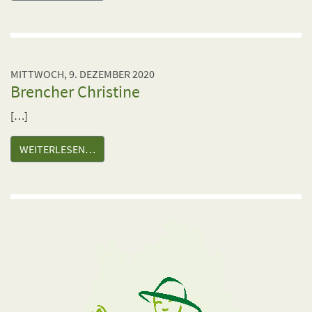
MITTWOCH, 9. DEZEMBER 2020
Brencher Christine
[…]
WEITERLESEN…