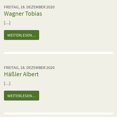
FREITAG, 18. DEZEMBER 2020
Wagner Tobias
[…]
WEITERLESEN…
FREITAG, 18. DEZEMBER 2020
Häßler Albert
[…]
WEITERLESEN…