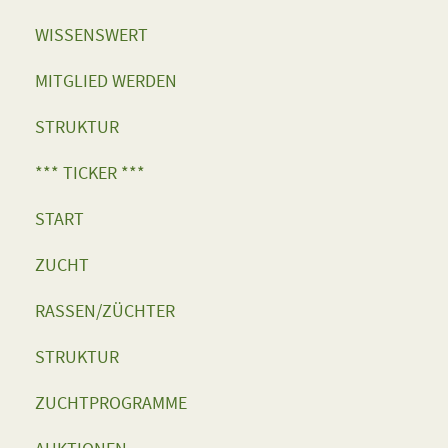
WISSENSWERT
MITGLIED WERDEN
STRUKTUR
*** TICKER ***
START
ZUCHT
RASSEN/ZÜCHTER
STRUKTUR
ZUCHTPROGRAMME