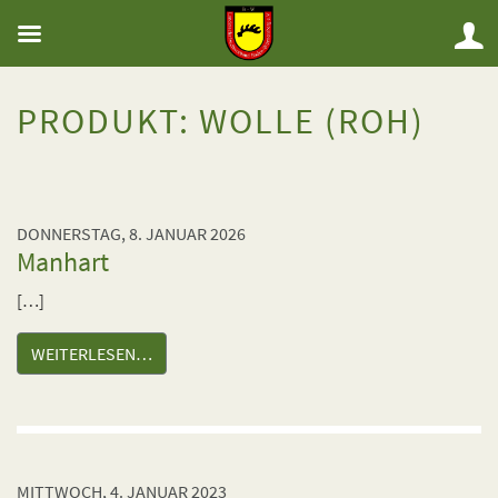
PRODUKT:
WOLLE (ROH)
DONNERSTAG, 8. JANUAR 2026
Manhart
[…]
WEITERLESEN…
MITTWOCH, 4. JANUAR 2023