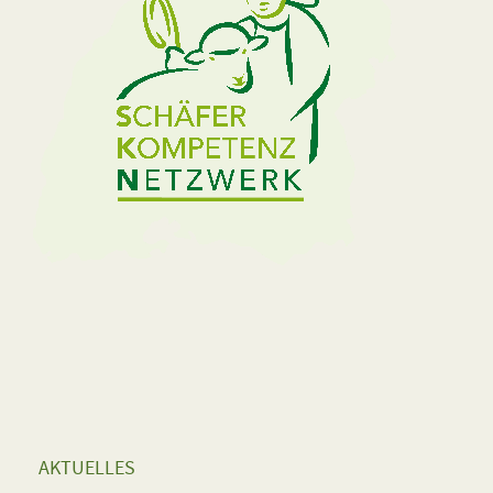
AKTUELLES