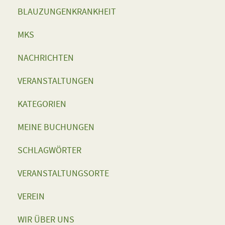
BLAUZUNGENKRANKHEIT
MKS
NACHRICHTEN
VERANSTALTUNGEN
KATEGORIEN
MEINE BUCHUNGEN
SCHLAGWÖRTER
VERANSTALTUNGSORTE
VEREIN
WIR ÜBER UNS