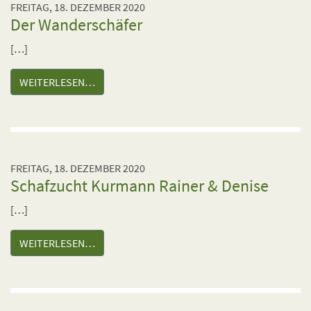
FREITAG, 18. DEZEMBER 2020
Der Wanderschäfer
[…]
WEITERLESEN…
FREITAG, 18. DEZEMBER 2020
Schafzucht Kurmann Rainer & Denise
[…]
WEITERLESEN…