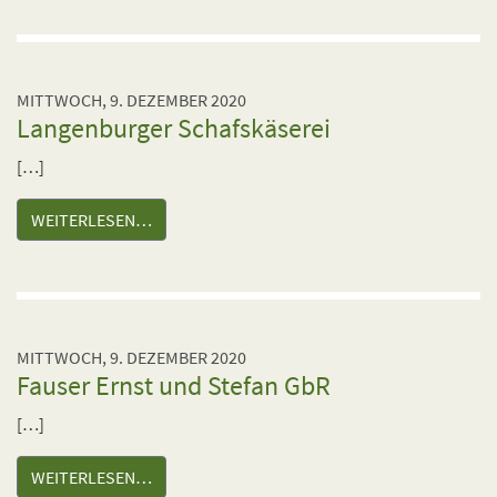
MITTWOCH, 9. DEZEMBER 2020
Langenburger Schafskäserei
[…]
WEITERLESEN…
MITTWOCH, 9. DEZEMBER 2020
Fauser Ernst und Stefan GbR
[…]
WEITERLESEN…