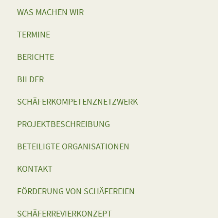
WAS MACHEN WIR
TERMINE
BERICHTE
BILDER
SCHÄFERKOMPETENZNETZWERK
PROJEKTBESCHREIBUNG
BETEILIGTE ORGANISATIONEN
KONTAKT
FÖRDERUNG VON SCHÄFEREIEN
SCHÄFERREVIERKONZEPT