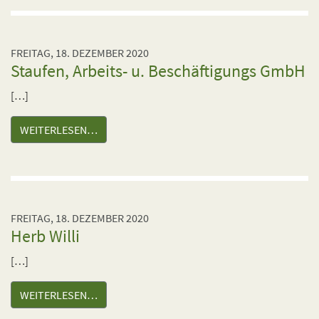
FREITAG, 18. DEZEMBER 2020
Staufen, Arbeits- u. Beschäftigungs GmbH
[…]
WEITERLESEN…
FREITAG, 18. DEZEMBER 2020
Herb Willi
[…]
WEITERLESEN…