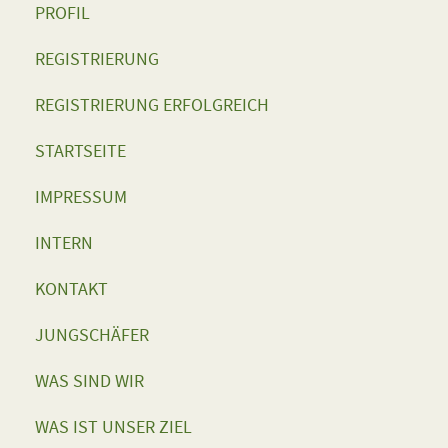
PROFIL
REGISTRIERUNG
REGISTRIERUNG ERFOLGREICH
STARTSEITE
IMPRESSUM
INTERN
KONTAKT
JUNGSCHÄFER
WAS SIND WIR
WAS IST UNSER ZIEL