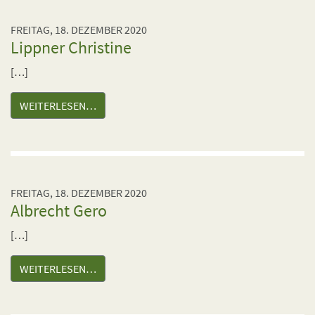
FREITAG, 18. DEZEMBER 2020
Lippner Christine
[…]
WEITERLESEN…
FREITAG, 18. DEZEMBER 2020
Albrecht Gero
[…]
WEITERLESEN…