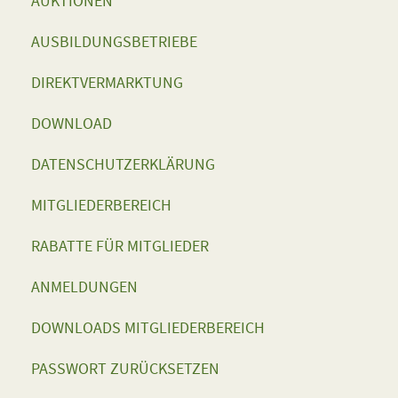
AUKTIONEN
AUSBILDUNGSBETRIEBE
DIREKTVERMARKTUNG
DOWNLOAD
DATENSCHUTZERKLÄRUNG
MITGLIEDERBEREICH
RABATTE FÜR MITGLIEDER
ANMELDUNGEN
DOWNLOADS MITGLIEDERBEREICH
PASSWORT ZURÜCKSETZEN