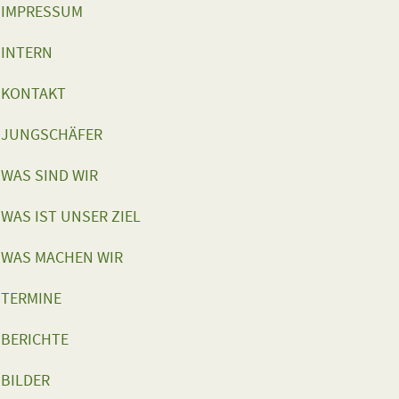
IMPRESSUM
INTERN
KONTAKT
JUNGSCHÄFER
WAS SIND WIR
WAS IST UNSER ZIEL
WAS MACHEN WIR
TERMINE
BERICHTE
BILDER