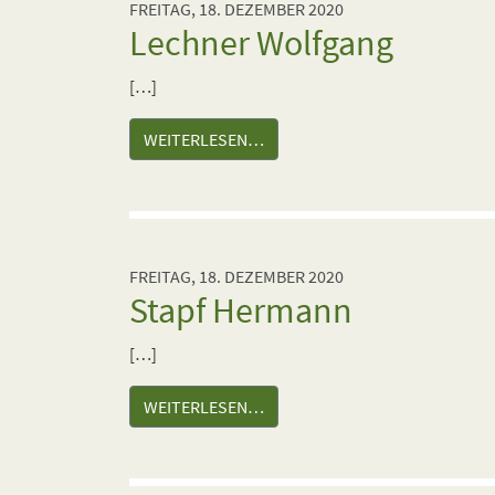
FREITAG, 18. DEZEMBER 2020
Lechner Wolfgang
[…]
WEITERLESEN…
FREITAG, 18. DEZEMBER 2020
Stapf Hermann
[…]
WEITERLESEN…