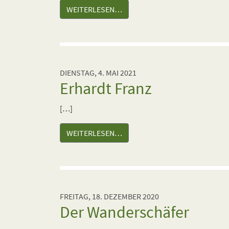
WEITERLESEN…
DIENSTAG, 4. MAI 2021
Erhardt Franz
[…]
WEITERLESEN…
FREITAG, 18. DEZEMBER 2020
Der Wanderschäfer