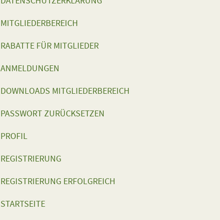
DATENSCHUTZERKLÄRUNG
MITGLIEDERBEREICH
RABATTE FÜR MITGLIEDER
ANMELDUNGEN
DOWNLOADS MITGLIEDERBEREICH
PASSWORT ZURÜCKSETZEN
PROFIL
REGISTRIERUNG
REGISTRIERUNG ERFOLGREICH
STARTSEITE