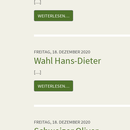
[…]
WEITERLESEN…
FREITAG, 18. DEZEMBER 2020
Wahl Hans-Dieter
[…]
WEITERLESEN…
FREITAG, 18. DEZEMBER 2020