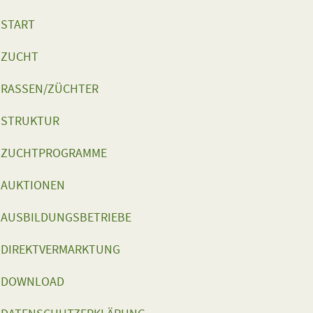
START
ZUCHT
RASSEN/ZÜCHTER
STRUKTUR
ZUCHTPROGRAMME
AUKTIONEN
AUSBILDUNGSBETRIEBE
DIREKTVERMARKTUNG
DOWNLOAD