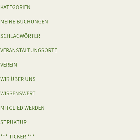
KATEGORIEN
MEINE BUCHUNGEN
SCHLAGWÖRTER
VERANSTALTUNGSORTE
VEREIN
WIR ÜBER UNS
WISSENSWERT
MITGLIED WERDEN
STRUKTUR
*** TICKER ***