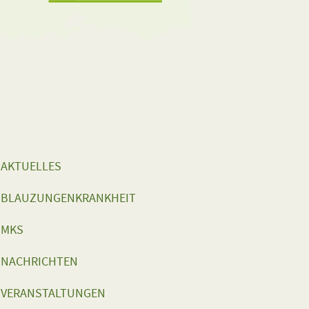
AKTUELLES
BLAUZUNGENKRANKHEIT
MKS
NACHRICHTEN
VERANSTALTUNGEN