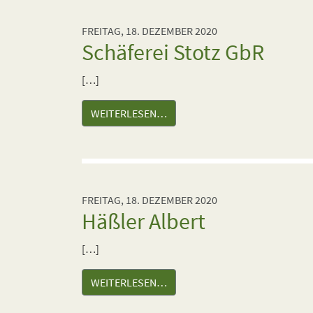
FREITAG, 18. DEZEMBER 2020
Schäferei Stotz GbR
[…]
WEITERLESEN…
FREITAG, 18. DEZEMBER 2020
Häßler Albert
[…]
WEITERLESEN…