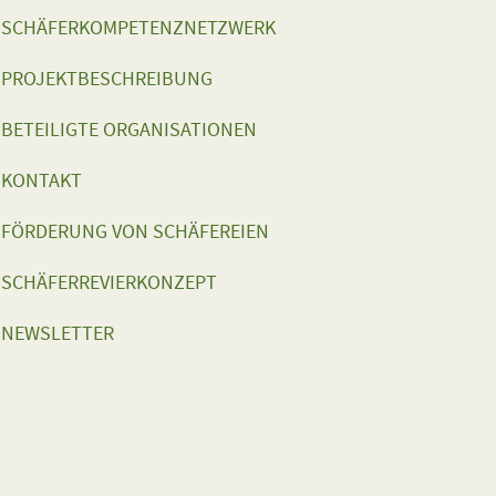
SCHÄFERKOMPETENZNETZWERK
PROJEKTBESCHREIBUNG
BETEILIGTE ORGANISATIONEN
KONTAKT
FÖRDERUNG VON SCHÄFEREIEN
SCHÄFERREVIERKONZEPT
NEWSLETTER