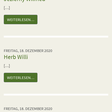
[…]
WEITERLESEN…
FREITAG, 18. DEZEMBER 2020
Herb Willi
[…]
WEITERLESEN…
FREITAG, 18. DEZEMBER 2020