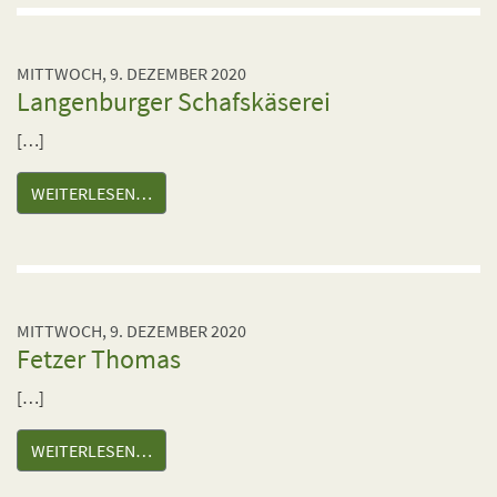
MITTWOCH, 9. DEZEMBER 2020
Langenburger Schafskäserei
[…]
WEITERLESEN…
MITTWOCH, 9. DEZEMBER 2020
Fetzer Thomas
[…]
WEITERLESEN…