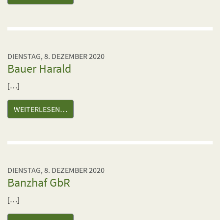
DIENSTAG, 8. DEZEMBER 2020
Bauer Harald
[…]
WEITERLESEN…
DIENSTAG, 8. DEZEMBER 2020
Banzhaf GbR
[…]