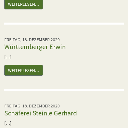
WEITERLESEN…
FREITAG, 18. DEZEMBER 2020
Württemberger Erwin
[…]
WEITERLESEN…
FREITAG, 18. DEZEMBER 2020
Schäferei Steinle Gerhard
[…]