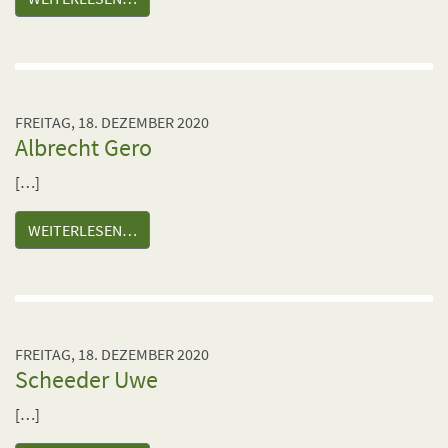
FREITAG, 18. DEZEMBER 2020
Albrecht Gero
[…]
WEITERLESEN…
FREITAG, 18. DEZEMBER 2020
Scheeder Uwe
[…]