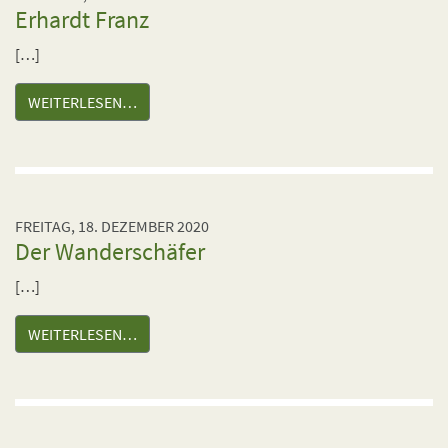
Erhardt Franz
[…]
WEITERLESEN…
FREITAG, 18. DEZEMBER 2020
Der Wanderschäfer
[…]
WEITERLESEN…