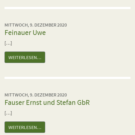
MITTWOCH, 9. DEZEMBER 2020
Feinauer Uwe
[…]
WEITERLESEN…
MITTWOCH, 9. DEZEMBER 2020
Fauser Ernst und Stefan GbR
[…]
WEITERLESEN…