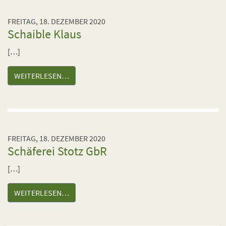
FREITAG, 18. DEZEMBER 2020
Schaible Klaus
[…]
WEITERLESEN…
FREITAG, 18. DEZEMBER 2020
Schäferei Stotz GbR
[…]
WEITERLESEN…