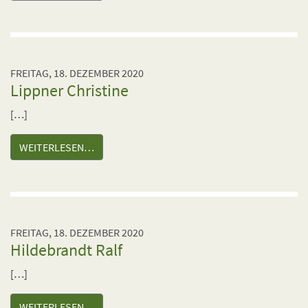
FREITAG, 18. DEZEMBER 2020
Lippner Christine
[…]
WEITERLESEN…
FREITAG, 18. DEZEMBER 2020
Hildebrandt Ralf
[…]
WEITERLESEN…