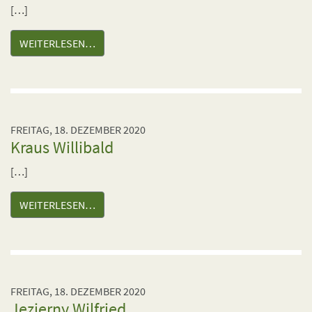
[…]
WEITERLESEN…
FREITAG, 18. DEZEMBER 2020
Kraus Willibald
[…]
WEITERLESEN…
FREITAG, 18. DEZEMBER 2020
Jezierny Wilfried