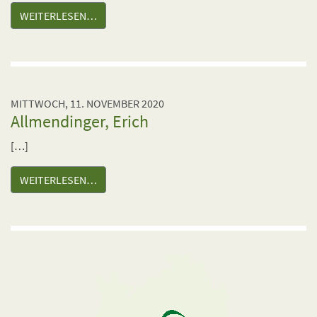
WEITERLESEN…
MITTWOCH, 11. NOVEMBER 2020
Allmendinger, Erich
[…]
WEITERLESEN…