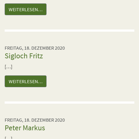
WEITERLESEN…
FREITAG, 18. DEZEMBER 2020
Sigloch Fritz
[…]
WEITERLESEN…
FREITAG, 18. DEZEMBER 2020
Peter Markus
[…]