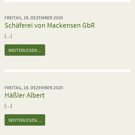
FREITAG, 18. DEZEMBER 2020
Schäferei von Mackensen GbR
[…]
WEITERLESEN…
FREITAG, 18. DEZEMBER 2020
Häßler Albert
[…]
WEITERLESEN…