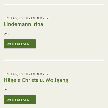
FREITAG, 18. DEZEMBER 2020
Lindemann Irina
[…]
WEITERLESEN…
FREITAG, 18. DEZEMBER 2020
Hägele Christa u. Wolfgang
[…]
WEITERLESEN…