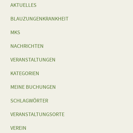
AKTUELLES
BLAUZUNGENKRANKHEIT
MKS
NACHRICHTEN
VERANSTALTUNGEN
KATEGORIEN
MEINE BUCHUNGEN
SCHLAGWÖRTER
VERANSTALTUNGSORTE
VEREIN