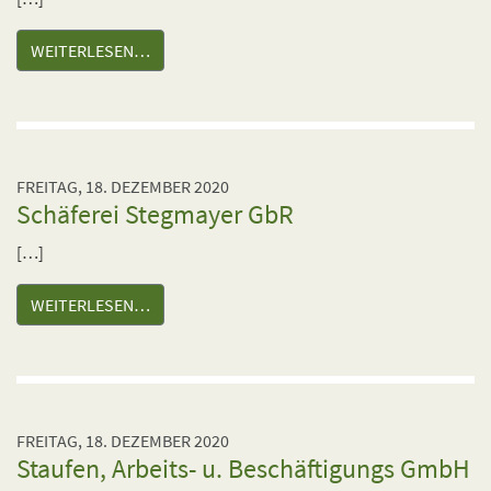
WEITERLESEN…
FREITAG, 18. DEZEMBER 2020
Schäferei Stegmayer GbR
[…]
WEITERLESEN…
FREITAG, 18. DEZEMBER 2020
Staufen, Arbeits- u. Beschäftigungs GmbH