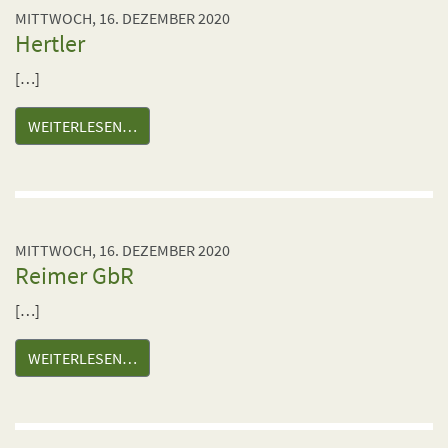
MITTWOCH, 16. DEZEMBER 2020
Hertler
[…]
WEITERLESEN…
MITTWOCH, 16. DEZEMBER 2020
Reimer GbR
[…]
WEITERLESEN…