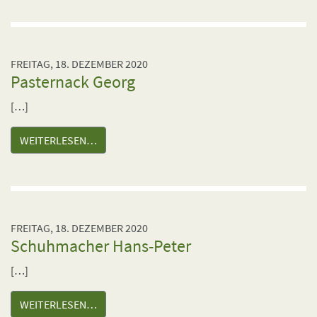
FREITAG, 18. DEZEMBER 2020
Pasternack Georg
[…]
WEITERLESEN…
FREITAG, 18. DEZEMBER 2020
Schuhmacher Hans-Peter
[…]
WEITERLESEN…