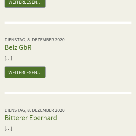
WEITERLESEN…
DIENSTAG, 8. DEZEMBER 2020
Belz GbR
[…]
WEITERLESEN…
DIENSTAG, 8. DEZEMBER 2020
Bitterer Eberhard
[…]