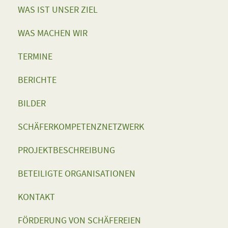
WAS IST UNSER ZIEL
WAS MACHEN WIR
TERMINE
BERICHTE
BILDER
SCHÄFERKOMPETENZNETZWERK
PROJEKTBESCHREIBUNG
BETEILIGTE ORGANISATIONEN
KONTAKT
FÖRDERUNG VON SCHÄFEREIEN