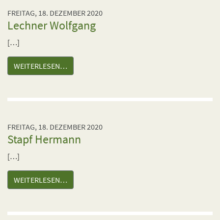
FREITAG, 18. DEZEMBER 2020
Lechner Wolfgang
[…]
WEITERLESEN…
FREITAG, 18. DEZEMBER 2020
Stapf Hermann
[…]
WEITERLESEN…