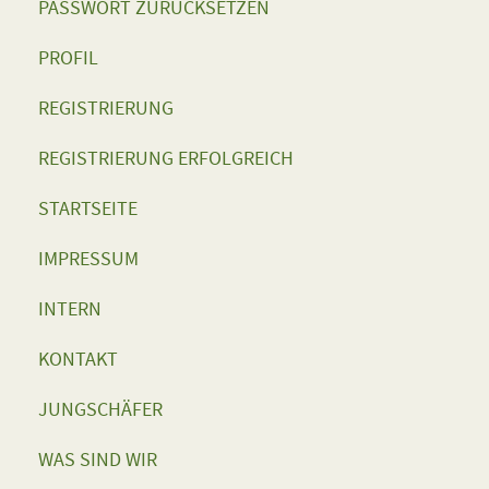
PASSWORT ZURÜCKSETZEN
PROFIL
REGISTRIERUNG
REGISTRIERUNG ERFOLGREICH
STARTSEITE
IMPRESSUM
INTERN
KONTAKT
JUNGSCHÄFER
WAS SIND WIR