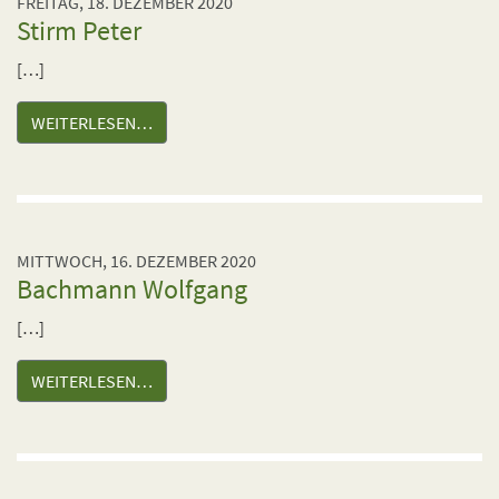
FREITAG, 18. DEZEMBER 2020
Stirm Peter
[…]
WEITERLESEN…
MITTWOCH, 16. DEZEMBER 2020
Bachmann Wolfgang
[…]
WEITERLESEN…