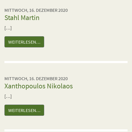
MITTWOCH, 16. DEZEMBER 2020
Stahl Martin
[…]
WEITERLESEN…
MITTWOCH, 16. DEZEMBER 2020
Xanthopoulos Nikolaos
[…]
WEITERLESEN…