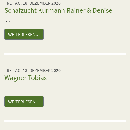
FREITAG, 18. DEZEMBER 2020
Schafzucht Kurmann Rainer & Denise
[…]
WEITERLESEN…
FREITAG, 18. DEZEMBER 2020
Wagner Tobias
[…]
WEITERLESEN…