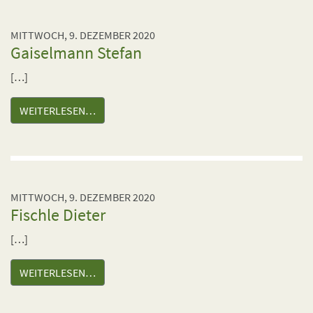
MITTWOCH, 9. DEZEMBER 2020
Gaiselmann Stefan
[…]
WEITERLESEN…
MITTWOCH, 9. DEZEMBER 2020
Fischle Dieter
[…]
WEITERLESEN…