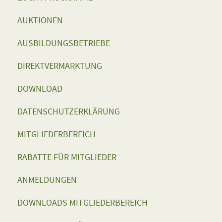
AUKTIONEN
AUSBILDUNGSBETRIEBE
DIREKTVERMARKTUNG
DOWNLOAD
DATENSCHUTZERKLÄRUNG
MITGLIEDERBEREICH
RABATTE FÜR MITGLIEDER
ANMELDUNGEN
DOWNLOADS MITGLIEDERBEREICH