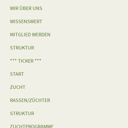
WIR ÜBER UNS
WISSENSWERT
MITGLIED WERDEN
STRUKTUR
*** TICKER ***
START
ZUCHT
RASSEN/ZÜCHTER
STRUKTUR
ZUCHTPROGRAMME