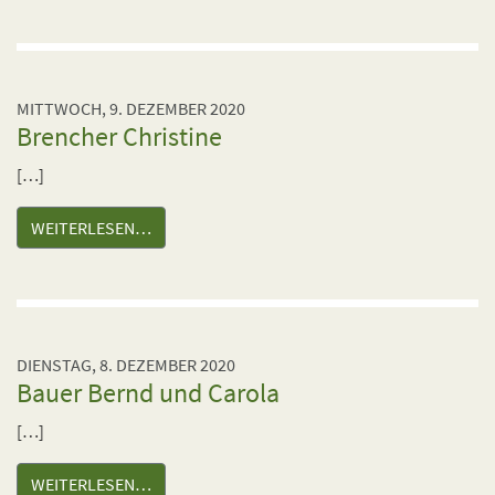
MITTWOCH, 9. DEZEMBER 2020
Brencher Christine
[…]
WEITERLESEN…
DIENSTAG, 8. DEZEMBER 2020
Bauer Bernd und Carola
[…]
WEITERLESEN…