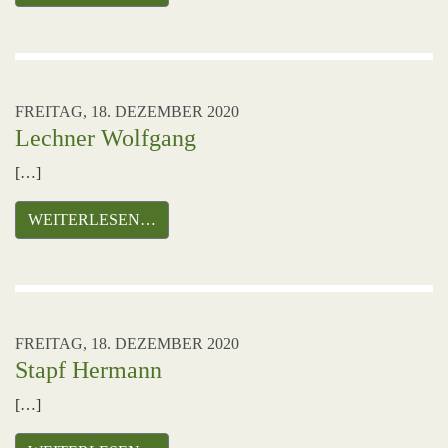
FREITAG, 18. DEZEMBER 2020
Lechner Wolfgang
[…]
WEITERLESEN…
FREITAG, 18. DEZEMBER 2020
Stapf Hermann
[…]