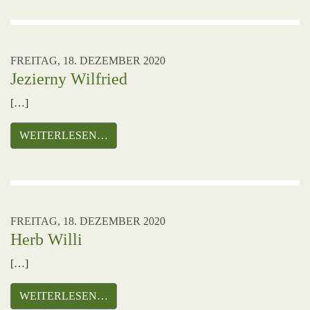
FREITAG, 18. DEZEMBER 2020
Jezierny Wilfried
[…]
WEITERLESEN…
FREITAG, 18. DEZEMBER 2020
Herb Willi
[…]
WEITERLESEN…