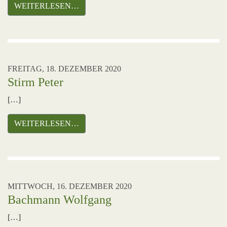
WEITERLESEN…
FREITAG, 18. DEZEMBER 2020
Stirm Peter
[…]
WEITERLESEN…
MITTWOCH, 16. DEZEMBER 2020
Bachmann Wolfgang
[…]