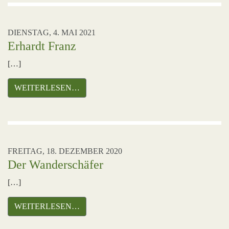
DIENSTAG, 4. MAI 2021
Erhardt Franz
[…]
WEITERLESEN…
FREITAG, 18. DEZEMBER 2020
Der Wanderschäfer
[…]
WEITERLESEN…