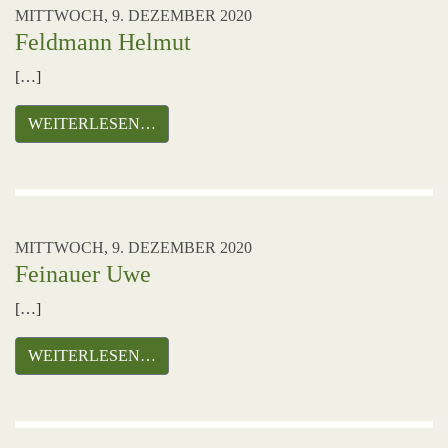
MITTWOCH, 9. DEZEMBER 2020
Feldmann Helmut
[…]
WEITERLESEN…
MITTWOCH, 9. DEZEMBER 2020
Feinauer Uwe
[…]
WEITERLESEN…