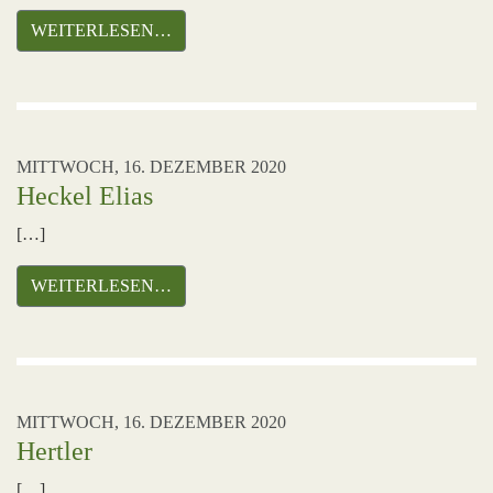
WEITERLESEN…
MITTWOCH, 16. DEZEMBER 2020
Heckel Elias
[…]
WEITERLESEN…
MITTWOCH, 16. DEZEMBER 2020
Hertler
[…]