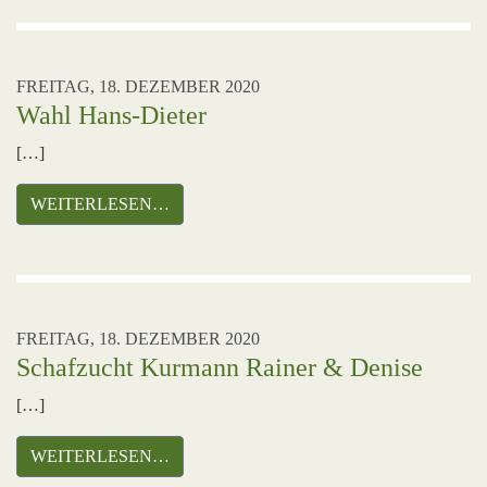
FREITAG, 18. DEZEMBER 2020
Wahl Hans-Dieter
[…]
WEITERLESEN…
FREITAG, 18. DEZEMBER 2020
Schafzucht Kurmann Rainer & Denise
[…]
WEITERLESEN…