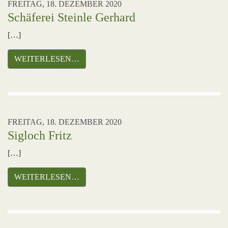
FREITAG, 18. DEZEMBER 2020
Schäferei Steinle Gerhard
[…]
WEITERLESEN…
FREITAG, 18. DEZEMBER 2020
Sigloch Fritz
[…]
WEITERLESEN…