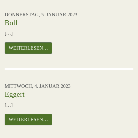
DONNERSTAG, 5. JANUAR 2023
Boll
[…]
WEITERLESEN…
MITTWOCH, 4. JANUAR 2023
Eggert
[…]
WEITERLESEN…