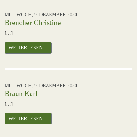
MITTWOCH, 9. DEZEMBER 2020
Brencher Christine
[…]
WEITERLESEN…
MITTWOCH, 9. DEZEMBER 2020
Braun Karl
[…]
WEITERLESEN…