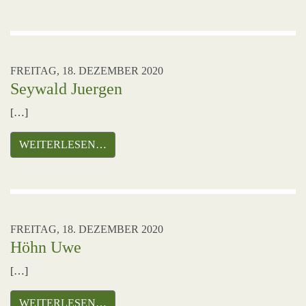
FREITAG, 18. DEZEMBER 2020
Seywald Juergen
[…]
WEITERLESEN…
FREITAG, 18. DEZEMBER 2020
Höhn Uwe
[…]
WEITERLESEN…