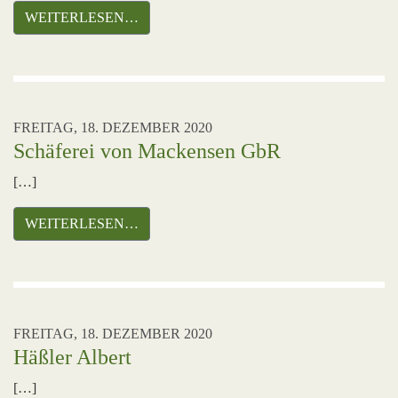
WEITERLESEN…
FREITAG, 18. DEZEMBER 2020
Schäferei von Mackensen GbR
[…]
WEITERLESEN…
FREITAG, 18. DEZEMBER 2020
Häßler Albert
[…]