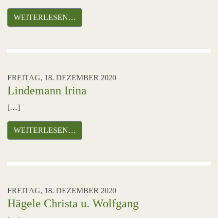
WEITERLESEN…
FREITAG, 18. DEZEMBER 2020
Lindemann Irina
[…]
WEITERLESEN…
FREITAG, 18. DEZEMBER 2020
Hägele Christa u. Wolfgang