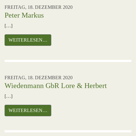
FREITAG, 18. DEZEMBER 2020
Peter Markus
[…]
WEITERLESEN…
FREITAG, 18. DEZEMBER 2020
Wiedenmann GbR Lore & Herbert
[…]
WEITERLESEN…