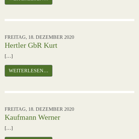
FREITAG, 18. DEZEMBER 2020
Hertler GbR Kurt
[…]
WEITERLESEN…
FREITAG, 18. DEZEMBER 2020
Kaufmann Werner
[…]