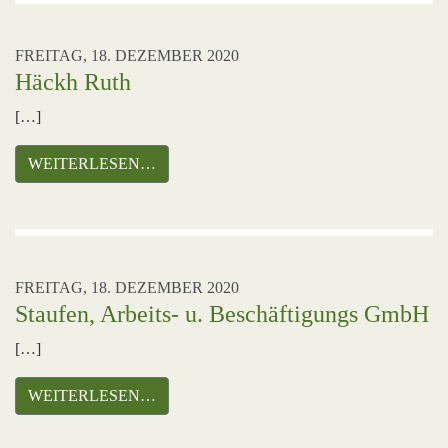
FREITAG, 18. DEZEMBER 2020
Häckh Ruth
[…]
WEITERLESEN…
FREITAG, 18. DEZEMBER 2020
Staufen, Arbeits- u. Beschäftigungs GmbH
[…]
WEITERLESEN…