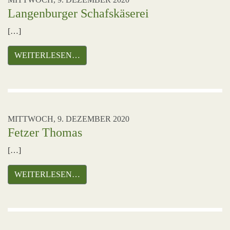
Langenburger Schafskäserei
[…]
WEITERLESEN…
MITTWOCH, 9. DEZEMBER 2020
Fetzer Thomas
[…]
WEITERLESEN…