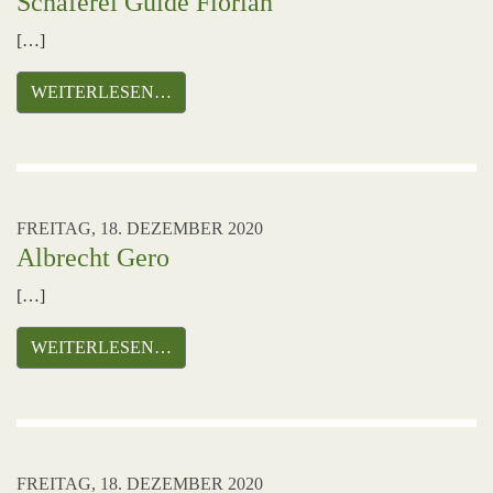
Schäferei Gulde Florian
[…]
WEITERLESEN…
FREITAG, 18. DEZEMBER 2020
Albrecht Gero
[…]
WEITERLESEN…
FREITAG, 18. DEZEMBER 2020