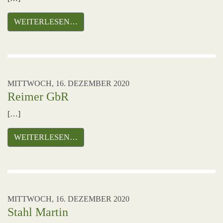
WEITERLESEN…
MITTWOCH, 16. DEZEMBER 2020
Reimer GbR
[…]
WEITERLESEN…
MITTWOCH, 16. DEZEMBER 2020
Stahl Martin