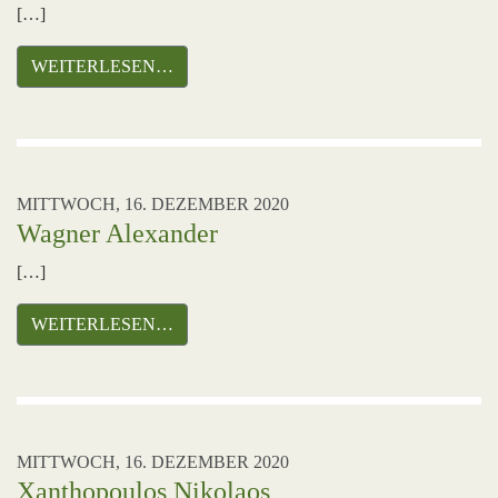
[…]
WEITERLESEN…
MITTWOCH, 16. DEZEMBER 2020
Wagner Alexander
[…]
WEITERLESEN…
MITTWOCH, 16. DEZEMBER 2020
Xanthopoulos Nikolaos