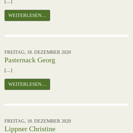
[…]
WEITERLESEN…
FREITAG, 18. DEZEMBER 2020
Pasternack Georg
[…]
WEITERLESEN…
FREITAG, 18. DEZEMBER 2020
Lippner Christine