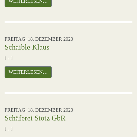
WEITERLESEN…
FREITAG, 18. DEZEMBER 2020
Schaible Klaus
[…]
WEITERLESEN…
FREITAG, 18. DEZEMBER 2020
Schäferei Stotz GbR
[…]