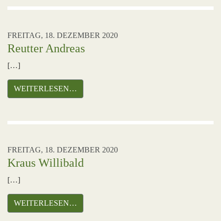
FREITAG, 18. DEZEMBER 2020
Reutter Andreas
[…]
WEITERLESEN…
FREITAG, 18. DEZEMBER 2020
Kraus Willibald
[…]
WEITERLESEN…