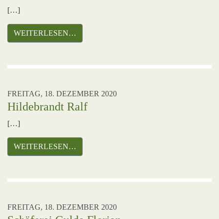
[…]
WEITERLESEN…
FREITAG, 18. DEZEMBER 2020
Hildebrandt Ralf
[…]
WEITERLESEN…
FREITAG, 18. DEZEMBER 2020