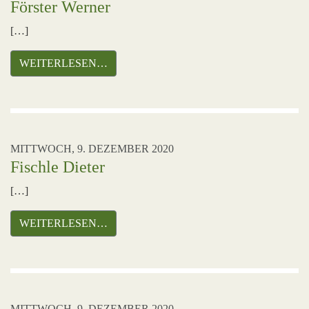
Förster Werner
[…]
WEITERLESEN…
MITTWOCH, 9. DEZEMBER 2020
Fischle Dieter
[…]
WEITERLESEN…
MITTWOCH, 9. DEZEMBER 2020