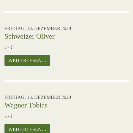
FREITAG, 18. DEZEMBER 2020
Schweizer Oliver
[…]
WEITERLESEN…
FREITAG, 18. DEZEMBER 2020
Wagner Tobias
[…]
WEITERLESEN…