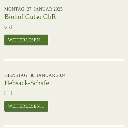
MONTAG, 27. JANUAR 2025
Biohof Gutso GbR
[…]
WEITERLESEN…
DIENSTAG, 30. JANUAR 2024
Hebsack-Schafe
[…]
WEITERLESEN…