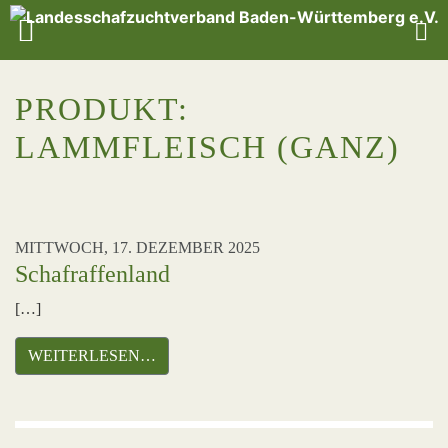
PRODUKT:
LAMMFLEISCH (GANZ)
MITTWOCH, 17. DEZEMBER 2025
Schafraffenland
[…]
WEITERLESEN…