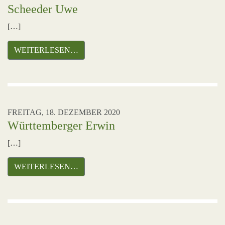
Scheeder Uwe
[…]
WEITERLESEN…
FREITAG, 18. DEZEMBER 2020
Württemberger Erwin
[…]
WEITERLESEN…