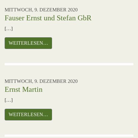
MITTWOCH, 9. DEZEMBER 2020
Fauser Ernst und Stefan GbR
[…]
WEITERLESEN…
MITTWOCH, 9. DEZEMBER 2020
Ernst Martin
[…]
WEITERLESEN…