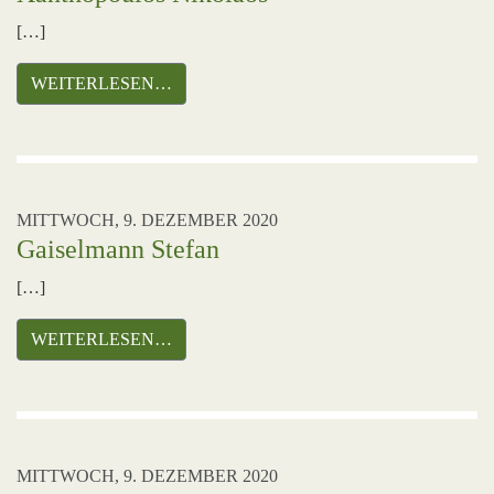
[…]
WEITERLESEN…
MITTWOCH, 9. DEZEMBER 2020
Gaiselmann Stefan
[…]
WEITERLESEN…
MITTWOCH, 9. DEZEMBER 2020