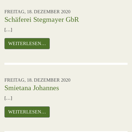
FREITAG, 18. DEZEMBER 2020
Schäferei Stegmayer GbR
[…]
WEITERLESEN…
FREITAG, 18. DEZEMBER 2020
Smietana Johannes
[…]
WEITERLESEN…