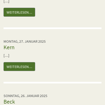
[…]
WEITERLESEN…
MONTAG, 27. JANUAR 2025
Kern
[…]
WEITERLESEN…
SONNTAG, 26. JANUAR 2025
Beck