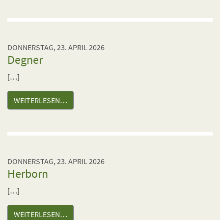
DONNERSTAG, 23. APRIL 2026
Degner
[…]
WEITERLESEN…
DONNERSTAG, 23. APRIL 2026
Herborn
[…]
WEITERLESEN…