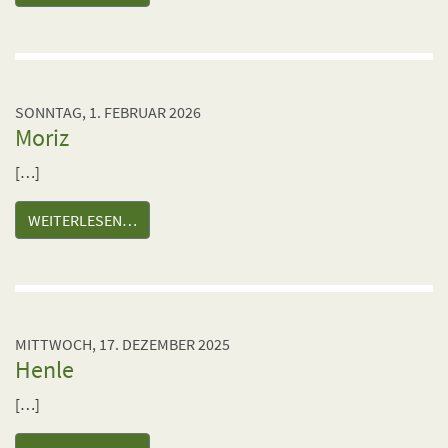
SONNTAG, 1. FEBRUAR 2026
Moriz
[…]
WEITERLESEN…
MITTWOCH, 17. DEZEMBER 2025
Henle
[…]