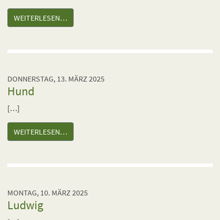
WEITERLESEN…
DONNERSTAG, 13. MÄRZ 2025
Hund
[…]
WEITERLESEN…
MONTAG, 10. MÄRZ 2025
Ludwig