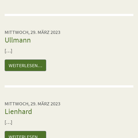
MITTWOCH, 29. MÄRZ 2023
Ullmann
[…]
WEITERLESEN…
MITTWOCH, 29. MÄRZ 2023
Lienhard
[…]
WEITERLESEN…