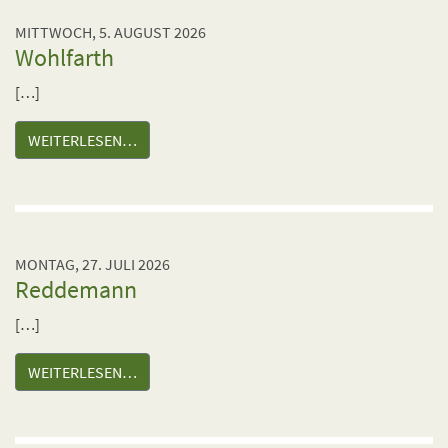
MITTWOCH, 5. AUGUST 2026
Wohlfarth
[…]
WEITERLESEN…
MONTAG, 27. JULI 2026
Reddemann
[…]
WEITERLESEN…