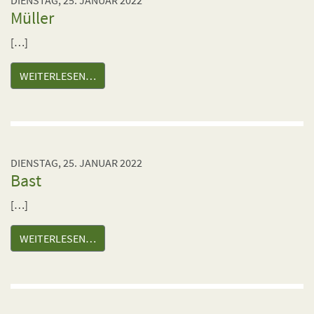
DIENSTAG, 25. JANUAR 2022
Müller
[…]
WEITERLESEN…
DIENSTAG, 25. JANUAR 2022
Bast
[…]
WEITERLESEN…