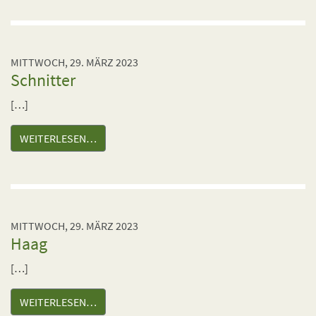
MITTWOCH, 29. MÄRZ 2023
Schnitter
[…]
WEITERLESEN…
MITTWOCH, 29. MÄRZ 2023
Haag
[…]
WEITERLESEN…