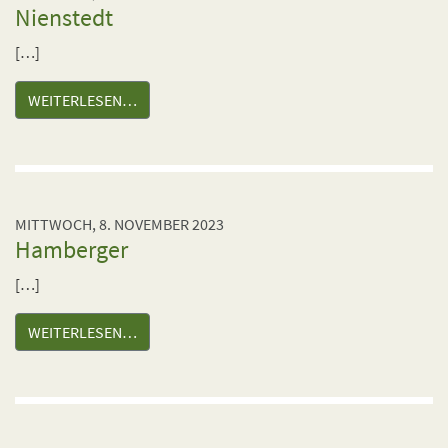
Nienstedt
[…]
WEITERLESEN…
MITTWOCH, 8. NOVEMBER 2023
Hamberger
[…]
WEITERLESEN…