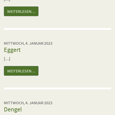
WEITERLESEN…
MITTWOCH, 4. JANUAR 2023
Eggert
[…]
WEITERLESEN…
MITTWOCH, 4. JANUAR 2023
Dengel