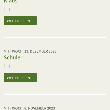
Kraus
[…]
WEITERLESEN…
MITTWOCH, 13. DEZEMBER 2023
Schuler
[…]
WEITERLESEN…
MITTWOCH, 8. NOVEMBER 2023