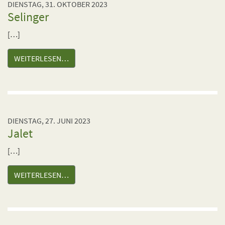
DIENSTAG, 31. OKTOBER 2023
Selinger
[…]
WEITERLESEN…
DIENSTAG, 27. JUNI 2023
Jalet
[…]
WEITERLESEN…