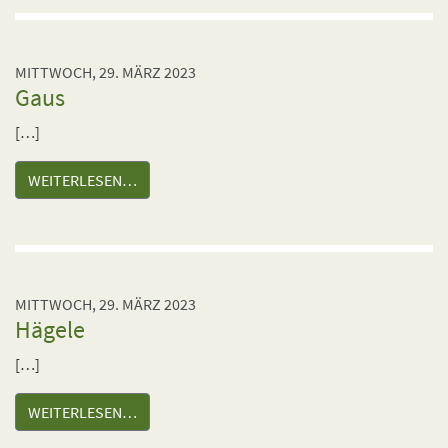
MITTWOCH, 29. MÄRZ 2023
Gaus
[…]
WEITERLESEN…
MITTWOCH, 29. MÄRZ 2023
Hägele
[…]
WEITERLESEN…