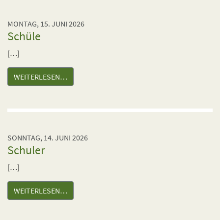
MONTAG, 15. JUNI 2026
Schüle
[…]
WEITERLESEN…
SONNTAG, 14. JUNI 2026
Schuler
[…]
WEITERLESEN…