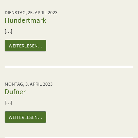
DIENSTAG, 25. APRIL 2023
Hundertmark
[…]
WEITERLESEN…
MONTAG, 3. APRIL 2023
Dufner
[…]
WEITERLESEN…