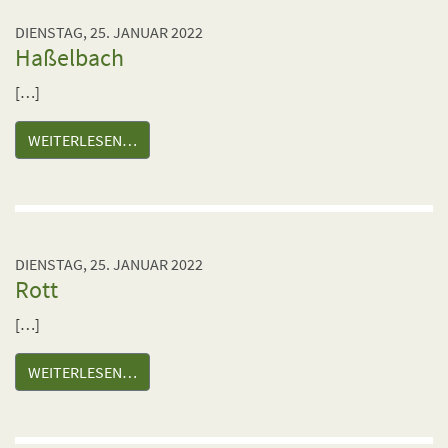
DIENSTAG, 25. JANUAR 2022
Haßelbach
[…]
WEITERLESEN…
DIENSTAG, 25. JANUAR 2022
Rott
[…]
WEITERLESEN…