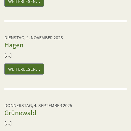
WEITERLESEN…
DIENSTAG, 4. NOVEMBER 2025
Hagen
[…]
WEITERLESEN…
DONNERSTAG, 4. SEPTEMBER 2025
Grünewald
[…]