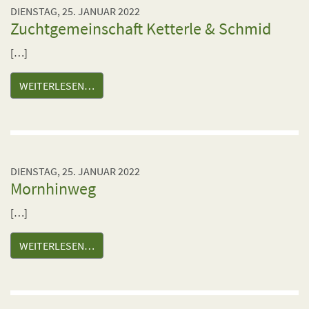
DIENSTAG, 25. JANUAR 2022
Zuchtgemeinschaft Ketterle & Schmid
[…]
WEITERLESEN…
DIENSTAG, 25. JANUAR 2022
Mornhinweg
[…]
WEITERLESEN…