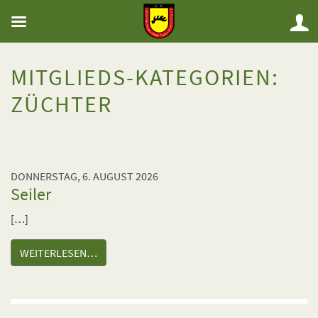
MITGLIEDS-KATEGORIEN:
ZÜCHTER
DONNERSTAG, 6. AUGUST 2026
Seiler
[…]
WEITERLESEN…