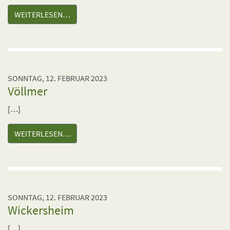
WEITERLESEN…
SONNTAG, 12. FEBRUAR 2023
Völlmer
[…]
WEITERLESEN…
SONNTAG, 12. FEBRUAR 2023
Wickersheim
[…]