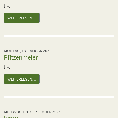
[…]
WEITERLESEN…
MONTAG, 13. JANUAR 2025
Pfitzenmeier
[…]
WEITERLESEN…
MITTWOCH, 4. SEPTEMBER 2024