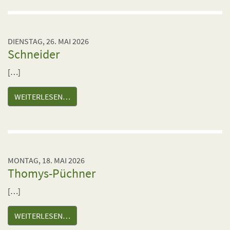
DIENSTAG, 26. MAI 2026
Schneider
[…]
WEITERLESEN…
MONTAG, 18. MAI 2026
Thomys-Püchner
[…]
WEITERLESEN…