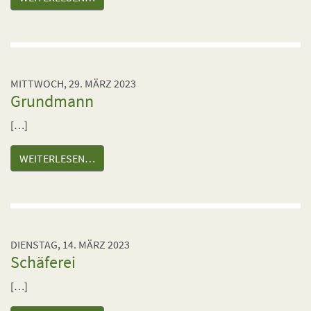
MITTWOCH, 29. MÄRZ 2023
Grundmann
[…]
WEITERLESEN…
DIENSTAG, 14. MÄRZ 2023
Schäferei
[…]