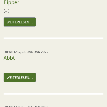
Eipper
[…]
WEITERLESEN…
DIENSTAG, 25. JANUAR 2022
Abbt
[…]
WEITERLESEN…