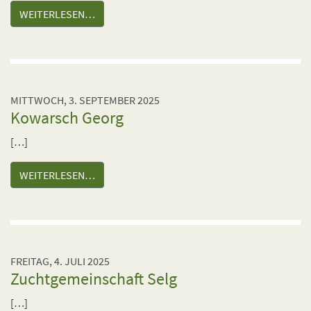
WEITERLESEN…
MITTWOCH, 3. SEPTEMBER 2025
Kowarsch Georg
[…]
WEITERLESEN…
FREITAG, 4. JULI 2025
Zuchtgemeinschaft Selg
[…]