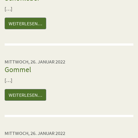
[…]
WEITERLESEN…
MITTWOCH, 26. JANUAR 2022
Gommel
[…]
WEITERLESEN…
MITTWOCH, 26. JANUAR 2022