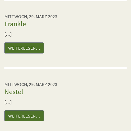
MITTWOCH, 29. MÄRZ 2023
Fränkle
[…]
WEITERLESEN…
MITTWOCH, 29. MÄRZ 2023
Nestel
[…]
WEITERLESEN…