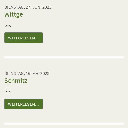
DIENSTAG, 27. JUNI 2023
Wittge
[…]
WEITERLESEN…
DIENSTAG, 16. MAI 2023
Schmitz
[…]
WEITERLESEN…