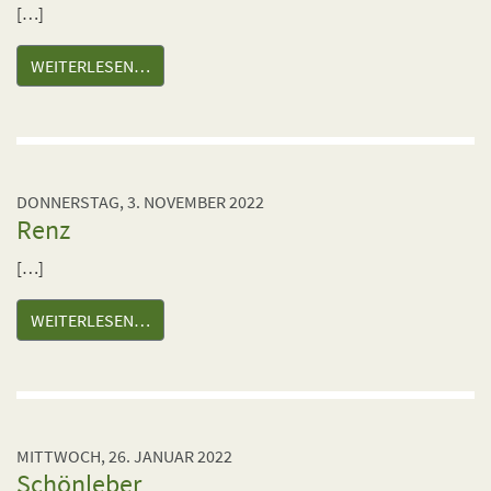
[…]
WEITERLESEN…
DONNERSTAG, 3. NOVEMBER 2022
Renz
[…]
WEITERLESEN…
MITTWOCH, 26. JANUAR 2022
Schönleber