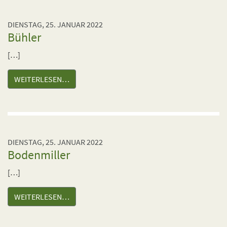
DIENSTAG, 25. JANUAR 2022
Bühler
[…]
WEITERLESEN…
DIENSTAG, 25. JANUAR 2022
Bodenmiller
[…]
WEITERLESEN…