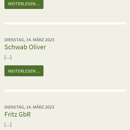
WEITERLESEN…
DIENSTAG, 14. MÄRZ 2023
Schwab Oliver
[…]
WEITERLESEN…
DIENSTAG, 14. MÄRZ 2023
Fritz GbR
[…]