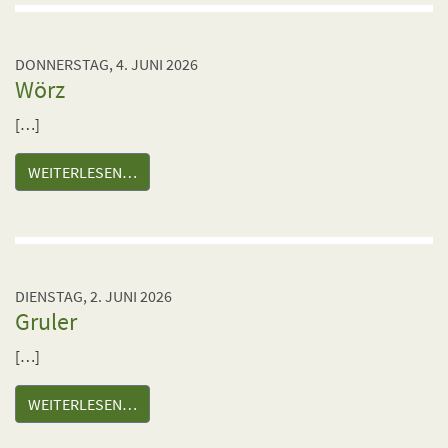
DONNERSTAG, 4. JUNI 2026
Wörz
[…]
WEITERLESEN…
DIENSTAG, 2. JUNI 2026
Gruler
[…]
WEITERLESEN…